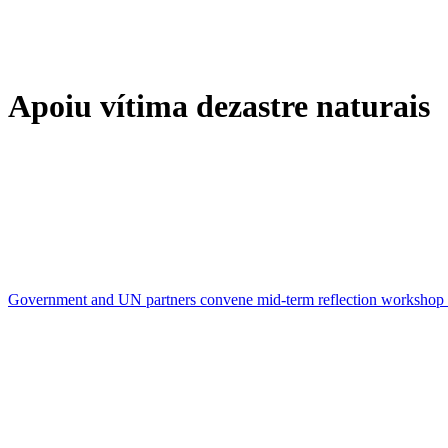
Apoiu vítima dezastre naturais
Government and UN partners convene mid-term reflection workshop t