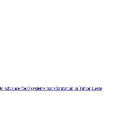
o advance food systems transformation in Timor-Leste