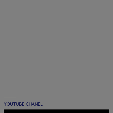
YOUTUBE CHANEL