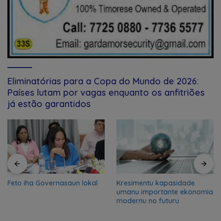
Eliminatórias para a Copa do Mundo de 2026:
Países lutam por vagas enquanto os anfitriões
já estão garantidos
Feto iha Governasaun lokal
Kresimentu kapasidade
umanu importante ekonomia
modernu no futuru