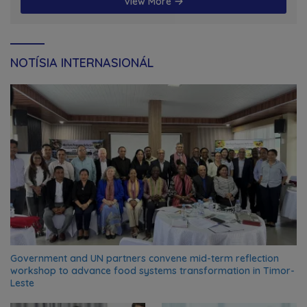
View More
NOTÍSIA INTERNASIONÁL
Government and UN partners convene mid-term reflection
workshop to advance food systems transformation in Timor-
Leste