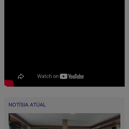
NOTÍSIA ATÚAL