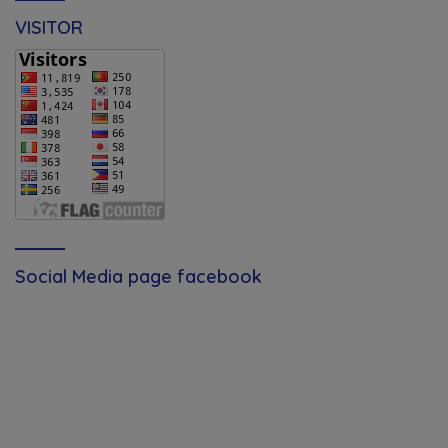
VISITOR
Social Media page facebook