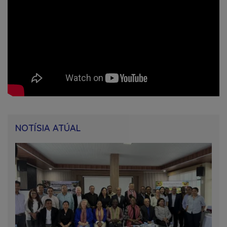
NOTÍSIA ATÚAL