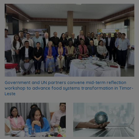
Government and UN partners convene mid-term reflection
workshop to advance food systems transformation in Timor-
Leste