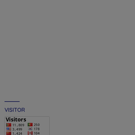
VISITOR