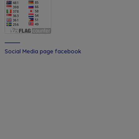
Social Media page facebook