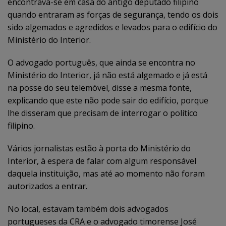
encontrava-se em casa do antigo deputado filipino
quando entraram as forças de segurança, tendo os dois
sido algemados e agredidos e levados para o edifício do
Ministério do Interior.
O advogado português, que ainda se encontra no
Ministério do Interior, já não está algemado e já está
na posse do seu telemóvel, disse a mesma fonte,
explicando que este não pode sair do edifício, porque
lhe disseram que precisam de interrogar o político
filipino.
Vários jornalistas estão à porta do Ministério do
Interior, à espera de falar com algum responsável
daquela instituição, mas até ao momento não foram
autorizados a entrar.
No local, estavam também dois advogados
portugueses da CRA e o advogado timorense José