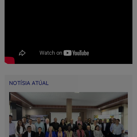
NOTÍSIA ATÚAL