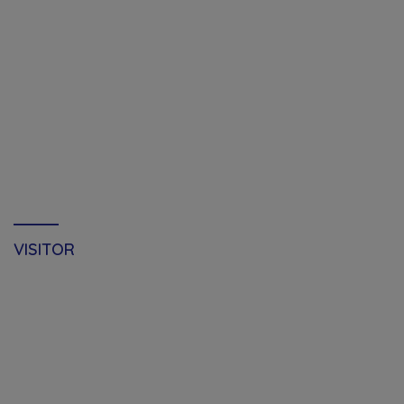
VISITOR