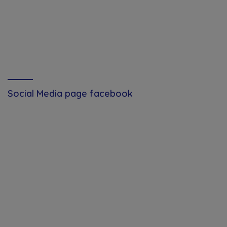
Social Media page facebook