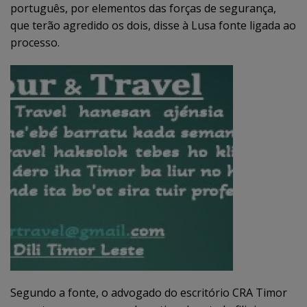
português, por elementos das forças de segurança,
que terão agredido os dois, disse à Lusa fonte ligada ao
processo.
Segundo a fonte, o advogado do escritório CRA Timor