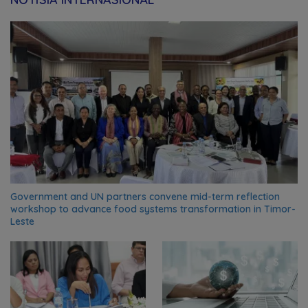
Government and UN partners convene mid-term reflection
workshop to advance food systems transformation in Timor-
Leste