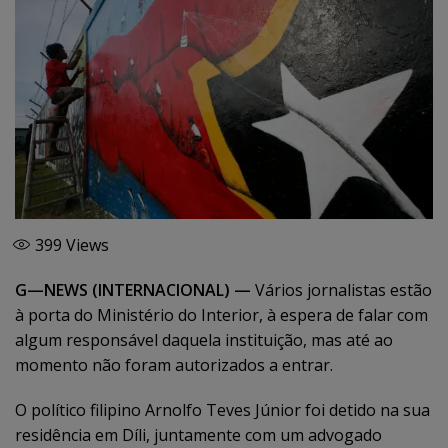
399
Views
G—NEWS (INTERNACIONAL) —
Vários jornalistas estão
à porta do Ministério do Interior, à espera de falar com
algum responsável daquela instituição, mas até ao
momento não foram autorizados a entrar.
O político filipino Arnolfo Teves Júnior foi detido na sua
residência em Díli, juntamente com um advogado