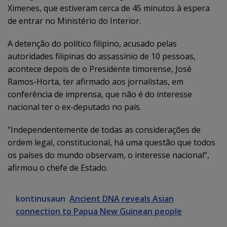
Ximenes, que estiveram cerca de 45 minutos à espera
de entrar no Ministério do Interior.
A detenção do político filipino, acusado pelas
autoridades filipinas do assassínio de 10 pessoas,
acontece depois de o Presidente timorense, José
Ramos-Horta, ter afirmado aos jornalistas, em
conferência de imprensa, que não é do interesse
nacional ter o ex-deputado no país.
“Independentemente de todas as considerações de
ordem legal, constitucional, há uma questão que todos
os países do mundo observam, o interesse nacional”,
afirmou o chefe de Estado.
kontinusaun
Ancient DNA reveals Asian
connection to Papua New Guinean people