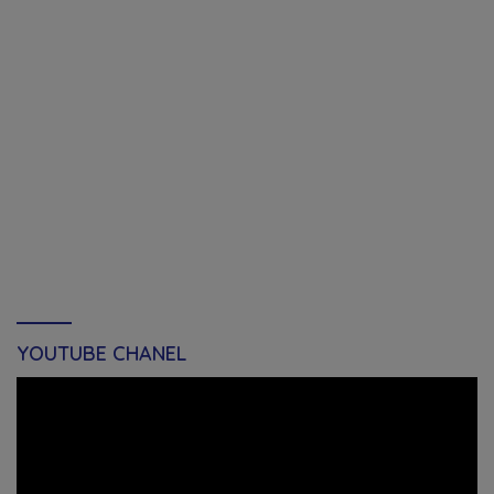
YOUTUBE CHANEL