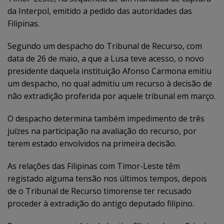
da Interpol, emitido a pedido das autoridades das
Filipinas.
Segundo um despacho do Tribunal de Recurso, com
data de 26 de maio, a que a Lusa teve acesso, o novo
presidente daquela instituição Afonso Carmona emitiu
um despacho, no qual admitiu um recurso à decisão de
não extradição proferida por aquele tribunal em março.
O despacho determina também impedimento de três
juízes na participação na avaliação do recurso, por
terem estado envolvidos na primeira decisão.
As relações das Filipinas com Timor-Leste têm
registado alguma tensão nos últimos tempos, depois
de o Tribunal de Recurso timorense ter recusado
proceder à extradição do antigo deputado filipino.