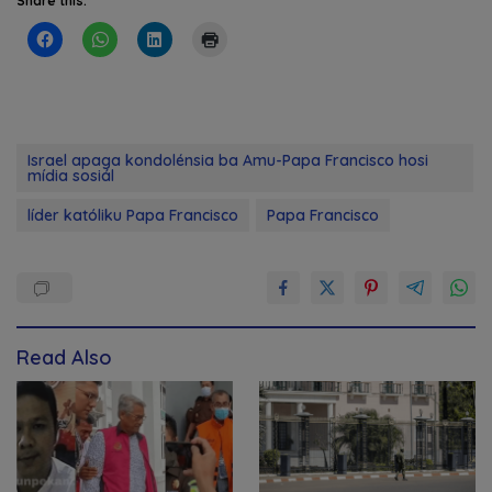
Share this:
Israel apaga kondolénsia ba Amu-Papa Francisco hosi
mídia sosiál
líder katóliku Papa Francisco
Papa Francisco
Read Also