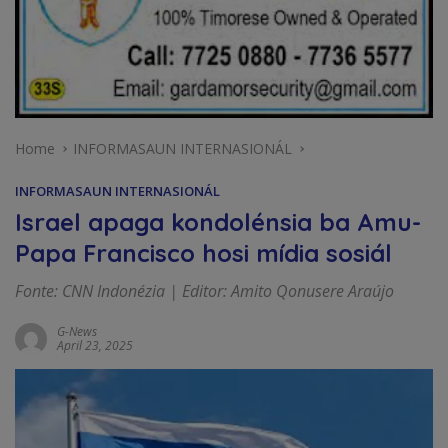
Home
INFORMASAUN INTERNASIONÁL
INFORMASAUN INTERNASIONÁL
Israel apaga kondolénsia ba Amu-
Papa Francisco hosi mídia sosiál
Fonte: CNN Indonézia | Editor: Amito Qonusere Araújo
G-News
April 23, 2025