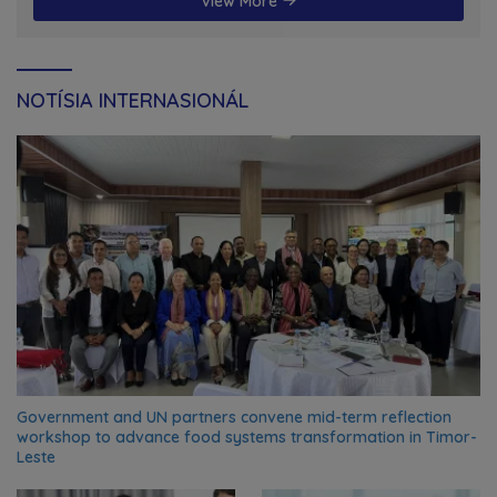
View More
NOTÍSIA INTERNASIONÁL
Government and UN partners convene mid-term reflection
workshop to advance food systems transformation in Timor-
Leste