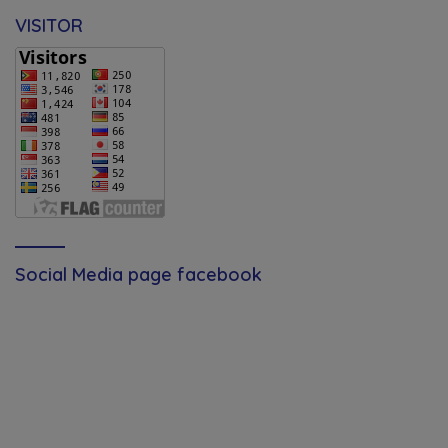
VISITOR
Social Media page facebook