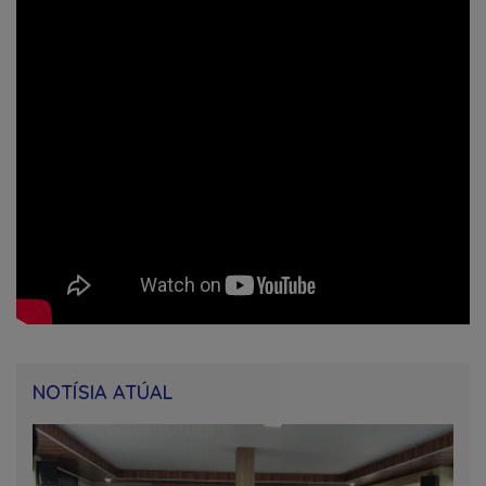
NOTÍSIA ATÚAL