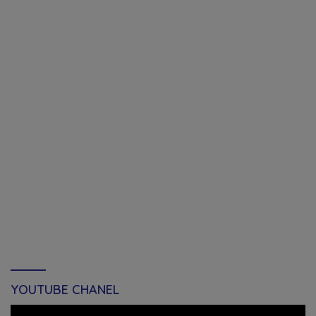
YOUTUBE CHANEL