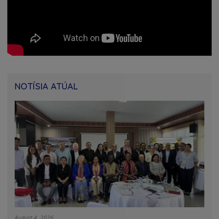
NOTÍSIA ATÚAL
August 4, 2026