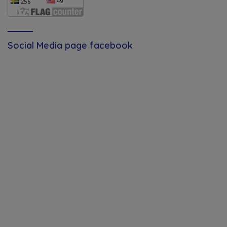
Social Media page facebook