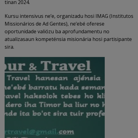
tinan 2024.
Kursu intensivus ne’e, organizadu hosi IMAG (Institutos
Missionários de Ad Gentes), ne’ebé oferese
oportunidade valiózu ba aprofundamentu no
atualizasaun kompeténsia misionária hosi partisipante
sira.