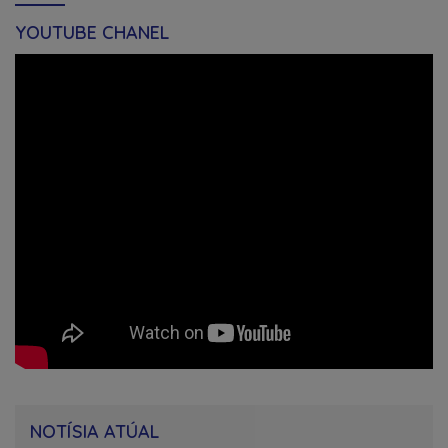
YOUTUBE CHANEL
NOTÍSIA ATÚAL