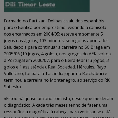
Formado no Partizan, Delibasic saiu dos espanhóis
para o Benfica por empréstimo, vestindo a camisola
dos encarnados em 2004/05; esteve em somente 5
jogos das águias, 103 minutos, sem golos apontados.
Saiu depois para continuar a carreira no SC Braga em
2005/06 (10 jogos, 4 golos), nos gregos do AEK, voltou
a Portugal em 2006/07, para o Beira-Mar (13 jogos, 3
golos e 1 assistência), Real Sociedad, Hércules, Rayo
Vallecano, foi para a Tailândia jogar no Ratchaburi e
terminou a carreira no Montenegro, ao serviço do RK
Sutjeska.
«Estou há quase um ano com isto, desde que me deram
o diagnóstico. A cada três meses tenho de fazer uma
ressonância magnética à cabeça, para verificar se está