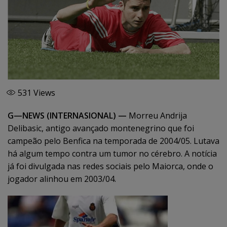
531
Views
G—NEWS (INTERNASIONAL) —
Morreu Andrija
Delibasic, antigo avançado montenegrino que foi
campeão pelo Benfica na temporada de 2004/05. Lutava
há algum tempo contra um tumor no cérebro. A notícia
já foi divulgada nas redes sociais pelo Maiorca, onde o
jogador alinhou em 2003/04.