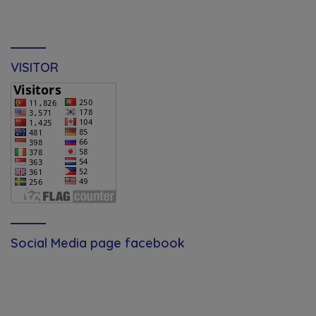
VISITOR
Social Media page facebook