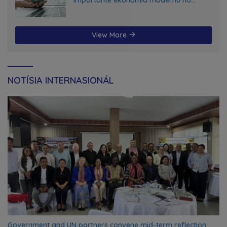
futuru
View More
NOTÍSIA INTERNASIONÁL
Government and UN partners convene mid-term reflection