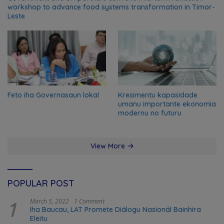
workshop to advance food systems transformation in Timor-
Leste
Feto iha Governasaun lokal
Kresimentu kapasidade
umanu importante ekonomia
modernu no futuru
View More
POPULAR POST
1
March 5, 2022
1 Comment
Iha Baucau, LAT Promete Diálogu Nasionál Bainhira
Eleitu