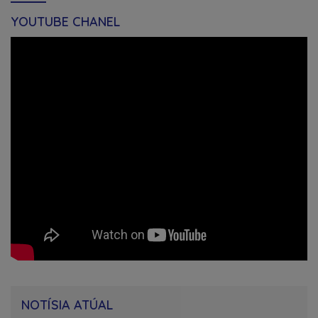
YOUTUBE CHANEL
NOTÍSIA ATÚAL