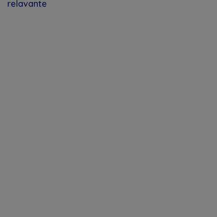
relavante