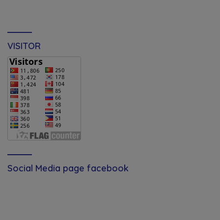
VISITOR
Social Media page facebook