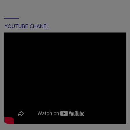
YOUTUBE CHANEL