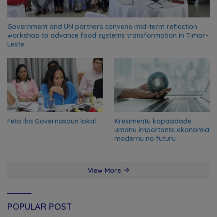
Government and UN partners convene mid-term reflection
workshop to advance food systems transformation in Timor-
Leste
Feto iha Governasaun lokal
Kresimentu kapasidade
umanu importante ekonomia
modernu no futuru
View More
POPULAR POST