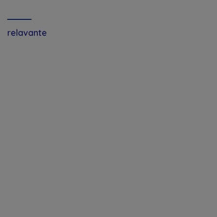
relavante