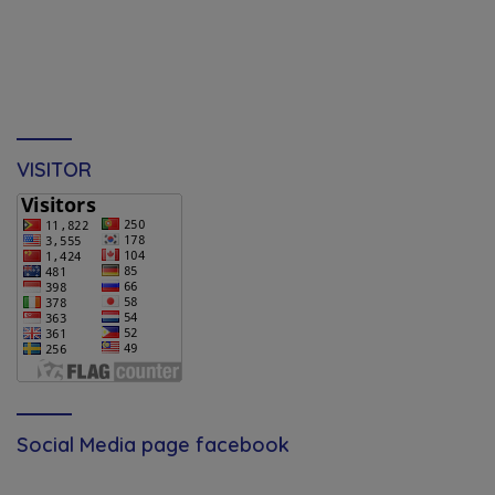
VISITOR
Social Media page facebook