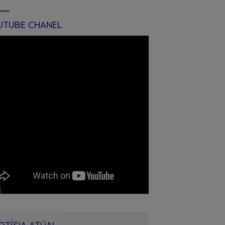
UTUBE CHANEL