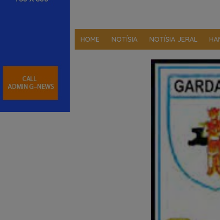
HOME
NOTÍSIA
NOTÍSIA JERAL
HA