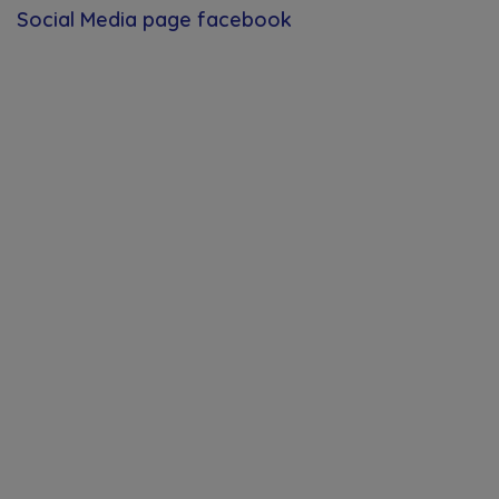
Social Media page facebook