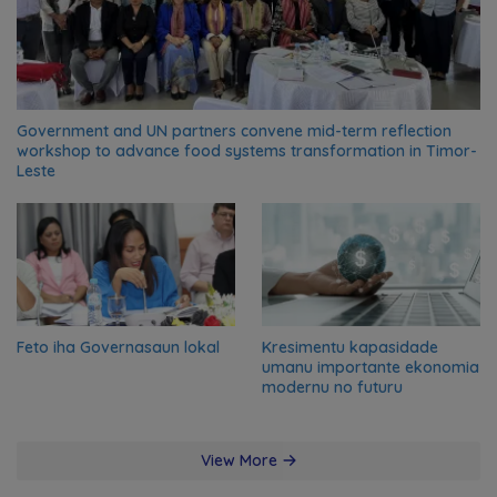
Government and UN partners convene mid-term reflection
workshop to advance food systems transformation in Timor-
Leste
Feto iha Governasaun lokal
Kresimentu kapasidade
umanu importante ekonomia
modernu no futuru
View More