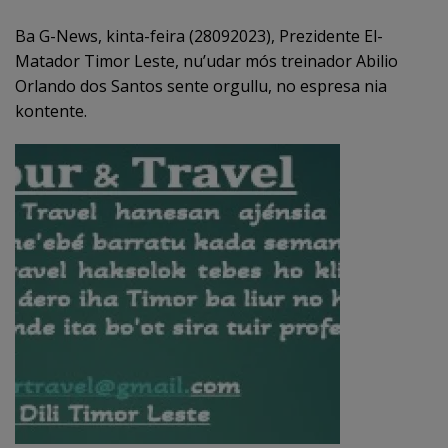
Ba G-News, kinta-feira (28092023), Prezidente El-
Matador Timor Leste, nu’udar mós treinador Abilio
Orlando dos Santos sente orgullu, no espresa nia
kontente.