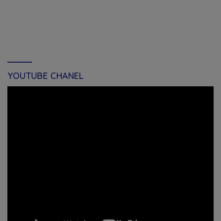
YOUTUBE CHANEL