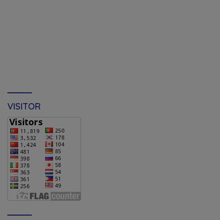
VISITOR