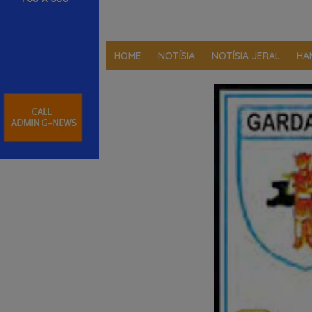
HOME
NOTÍSIA
NOTÍSIA JERAL
HA