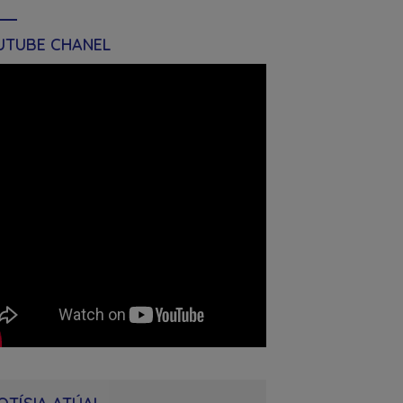
UTUBE CHANEL