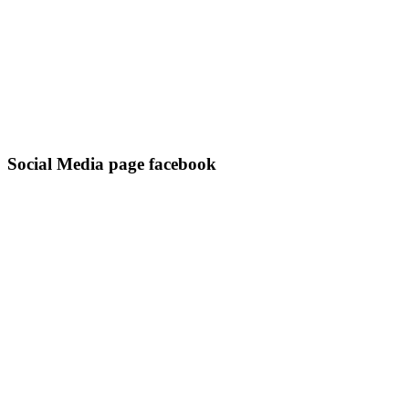
Social Media page facebook