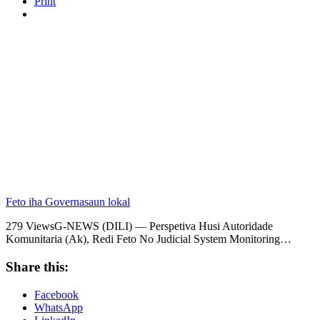
Print
Feto iha Governasaun lokal
279 ViewsG-NEWS (DILI) — Perspetiva Husi Autoridade
Komunitaria (Ak), Redi Feto No Judicial System Monitoring…
Share this:
Facebook
WhatsApp