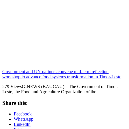
Government and UN partners convene mid-term reflection
workshop to advance food systems transformation in Timor-Leste
279 ViewsG-NEWS (BAUCAU) – The Government of Timor-
Leste, the Food and Agriculture Organization of the…
Share this:
Facebook
WhatsApp
LinkedIn