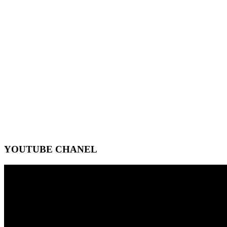
YOUTUBE CHANEL