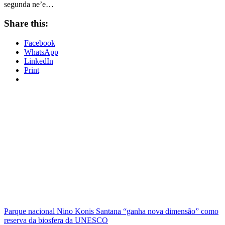
segunda ne’e…
Share this:
Facebook
WhatsApp
LinkedIn
Print
Parque nacional Nino Konis Santana “ganha nova dimensão” como
reserva da biosfera da UNESCO