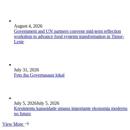
August 4, 2026
Government and UN partners convene mid-term reflection
workshop to advance food systems transformation in Timor-
Leste
July 31, 2026
Feto iha Governasaun lokal
July 5, 2026
July 5, 2026
Kresimentu kapasidade umanu importante ekonomia modernu
no futuru
View More