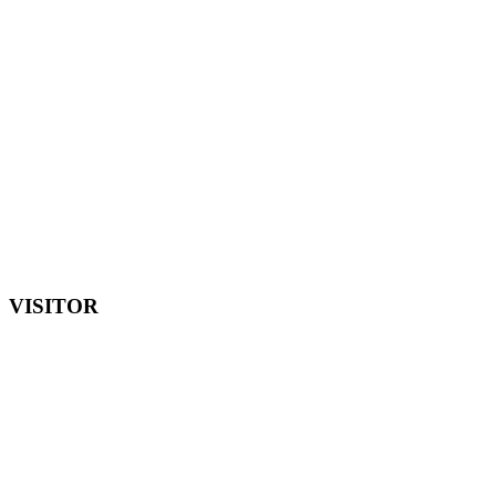
VISITOR