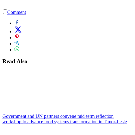
Comment
Read Also
Government and UN partners convene mid-term reflection
workshop to advance food systems transformation in Timor-Leste