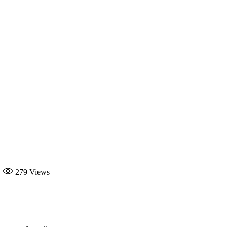
279
Views