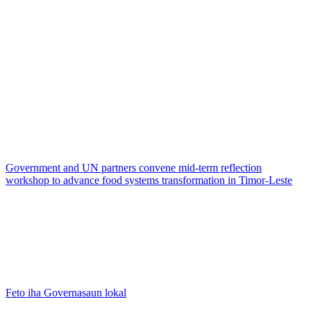
Government and UN partners convene mid-term reflection
workshop to advance food systems transformation in Timor-Leste
Feto iha Governasaun lokal