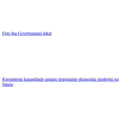
Feto iha Governasaun lokal
Kresimentu kapasidade umanu importante ekonomia modernu no
futuru