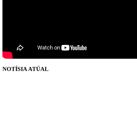
NOTÍSIA ATÚAL