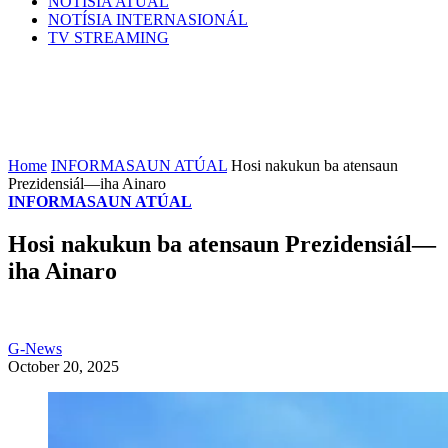
NOTÍSIA ATÚAL
NOTÍSIA INTERNASIONÁL
TV STREAMING
Home
INFORMASAUN ATÚAL
Hosi nakukun ba atensaun
Prezidensiál—iha Ainaro
INFORMASAUN ATÚAL
Hosi nakukun ba atensaun Prezidensiál—
iha Ainaro
G-News
October 20, 2025