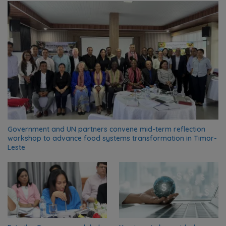
Government and UN partners convene mid-term reflection
workshop to advance food systems transformation in Timor-
Leste