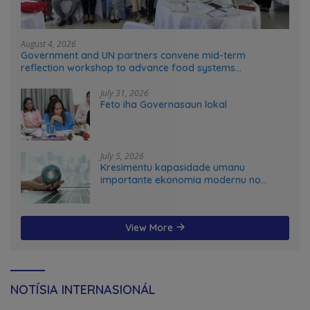
August 4, 2026
Government and UN partners convene mid-term
reflection workshop to advance food systems
transformation in Timor-Leste
July 31, 2026
Feto iha Governasaun lokal
July 5, 2026
Kresimentu kapasidade umanu
importante ekonomia modernu no
futuru
View More
NOTÍSIA INTERNASIONÁL