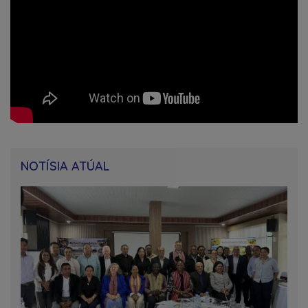
NOTÍSIA ATÚAL