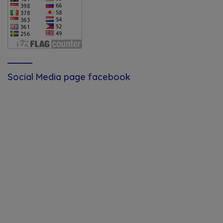
Social Media page facebook