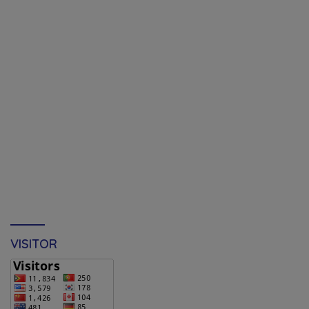
VISITOR