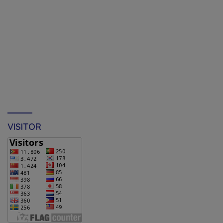
VISITOR