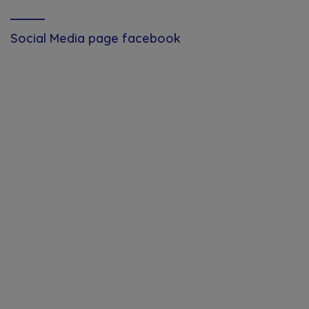
Social Media page facebook