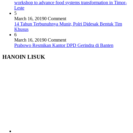
workshop to advance food systems transformation in Timor-
Leste
5
March 16, 2019
0 Comment
14 Tahun Terbunuhnya Munir, Polri Didesak Bentuk Tim
Khusus
6
March 16, 2019
0 Comment
Prabowo Resmikan Kantor DPD Gerindra di Banten
HANOIN LISUK