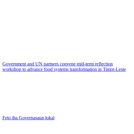
Government and UN partners convene mid-term reflection
workshop to advance food systems transformation in Timor-Leste
Feto iha Governasaun lokal