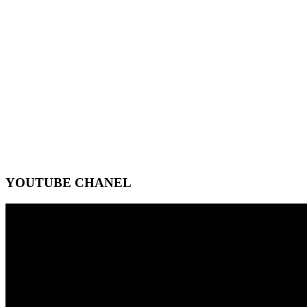
YOUTUBE CHANEL