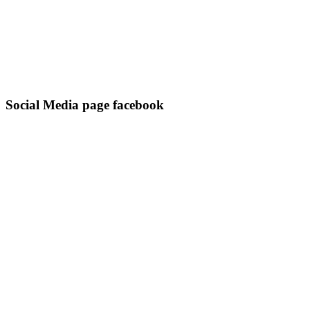
Social Media page facebook