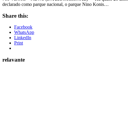
declarado como parque nacional, o parque Nino Konis…
Share this:
Facebook
WhatsApp
LinkedIn
Print
relavante