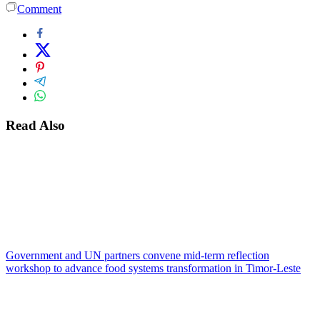
Comment
Read Also
Government and UN partners convene mid-term reflection
workshop to advance food systems transformation in Timor-Leste