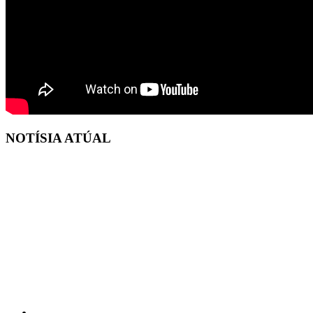
NOTÍSIA ATÚAL