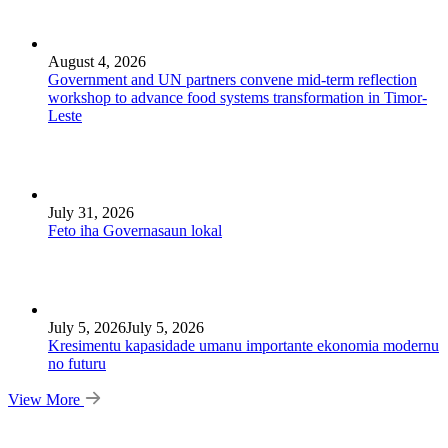
August 4, 2026
Government and UN partners convene mid-term reflection
workshop to advance food systems transformation in Timor-
Leste
July 31, 2026
Feto iha Governasaun lokal
July 5, 2026
July 5, 2026
Kresimentu kapasidade umanu importante ekonomia modernu
no futuru
View More