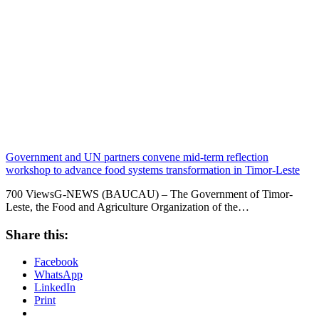
Government and UN partners convene mid-term reflection
workshop to advance food systems transformation in Timor-Leste
700 ViewsG-NEWS (BAUCAU) – The Government of Timor-
Leste, the Food and Agriculture Organization of the…
Share this:
Facebook
WhatsApp
LinkedIn
Print