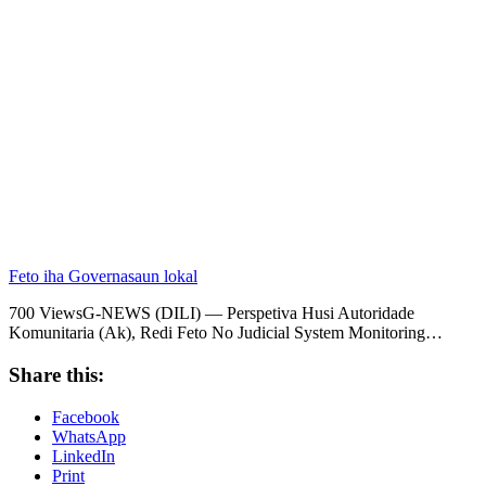
Feto iha Governasaun lokal
700 ViewsG-NEWS (DILI) — Perspetiva Husi Autoridade
Komunitaria (Ak), Redi Feto No Judicial System Monitoring…
Share this:
Facebook
WhatsApp
LinkedIn
Print