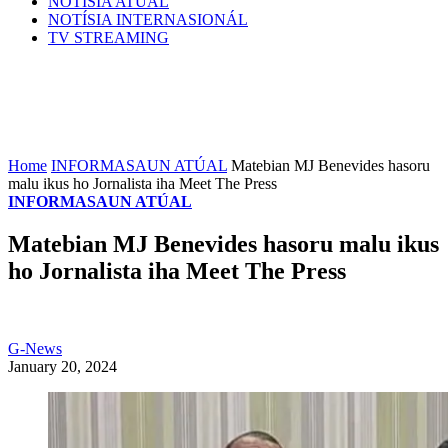
NOTÍSIA ATÚAL
NOTÍSIA INTERNASIONÁL
TV STREAMING
Home
INFORMASAUN ATÚAL
Matebian MJ Benevides hasoru
malu ikus ho Jornalista iha Meet The Press
INFORMASAUN ATÚAL
Matebian MJ Benevides hasoru malu ikus
ho Jornalista iha Meet The Press
G-News
January 20, 2024