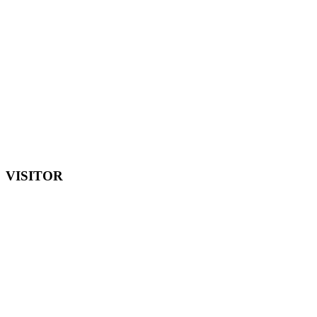
VISITOR