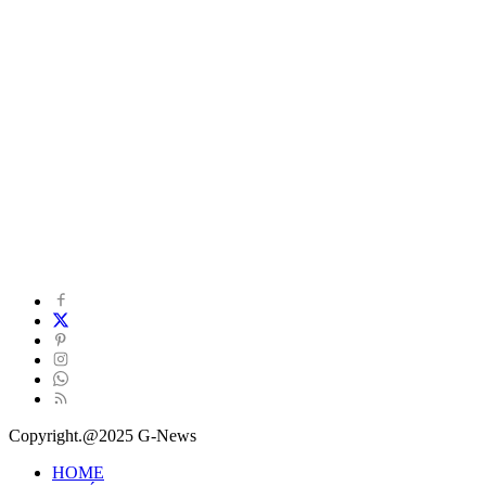
Copyright.@2025 G-News
HOME