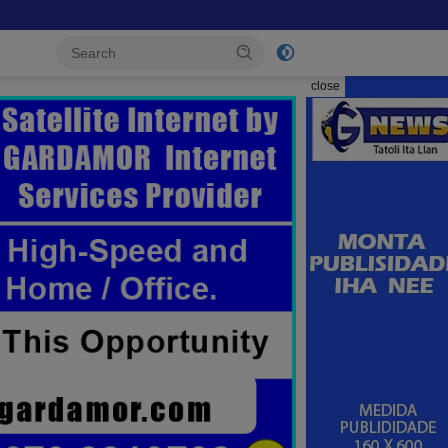
close