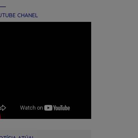
UTUBE CHANEL