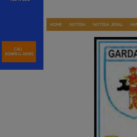
HOME
NOTÍSIA
NOTÍSIA JERAL
HA