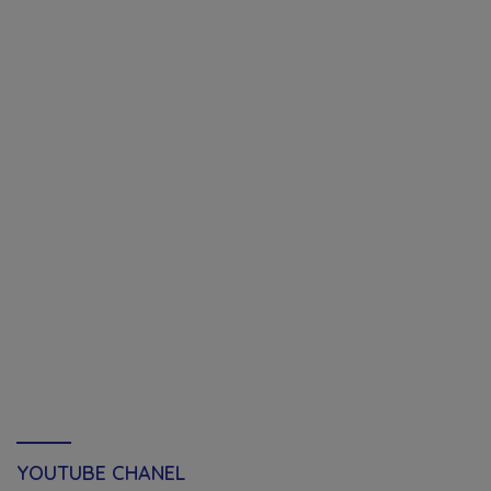
YOUTUBE CHANEL