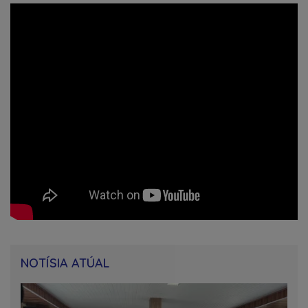
NOTÍSIA ATÚAL