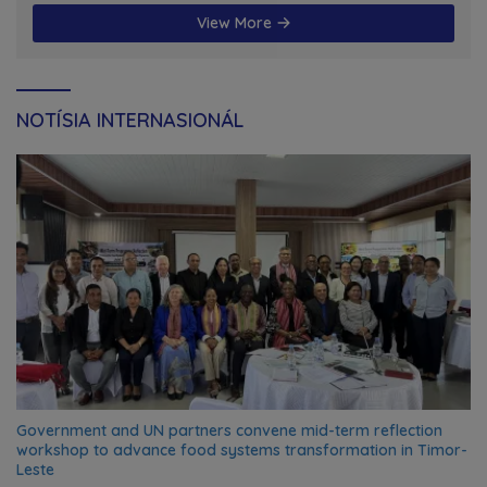
View More
NOTÍSIA INTERNASIONÁL
Government and UN partners convene mid-term reflection
workshop to advance food systems transformation in Timor-
Leste