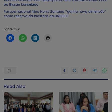
ba Bissau kanseladu
Parque nacional Nino Konis Santana “ganha nova dimensão”
como reserva da biosfera da UNESCO
Share this:
Read Also