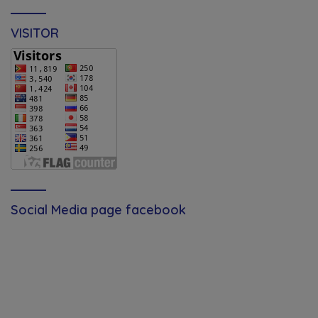
VISITOR
Social Media page facebook