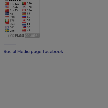
Social Media page facebook