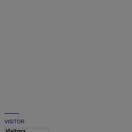
VISITOR