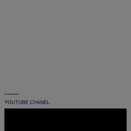
YOUTUBE CHANEL