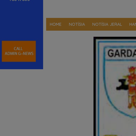
HOME
NOTÍSIA
NOTÍSIA JERAL
HA