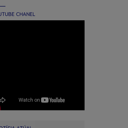
UTUBE CHANEL