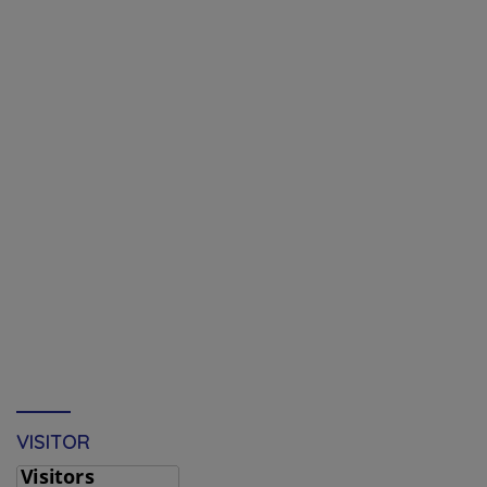
VISITOR