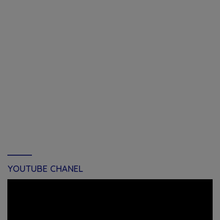
YOUTUBE CHANEL