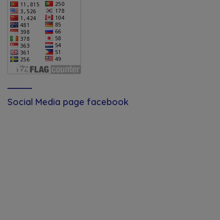
Social Media page facebook