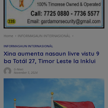
Home
INFORMASAUN INTERNASIONÁL
INFORMASAUN INTERNASIONÁL
Xina aumenta nasaun livre vistu 9
ba Totál 27, Timor Leste la Inklui
G-News
November 5, 2024