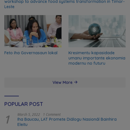
workshop to advance food systems transformation in Timor-
Leste
Feto iha Governasaun lokal
Kresimentu kapasidade
umanu importante ekonomia
modernu no futuru
View More
POPULAR POST
1
March 5, 2022
1 Comment
Iha Baucau, LAT Promete Diálogu Nasionál Bainhira
Eleitu