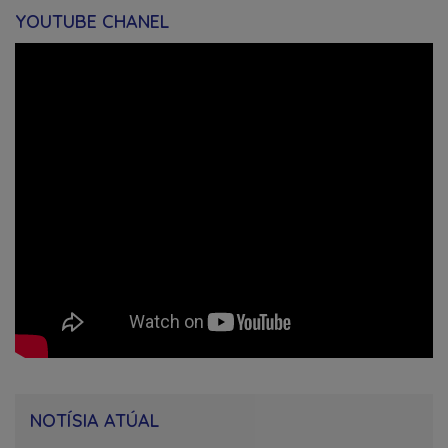
YOUTUBE CHANEL
NOTÍSIA ATÚAL