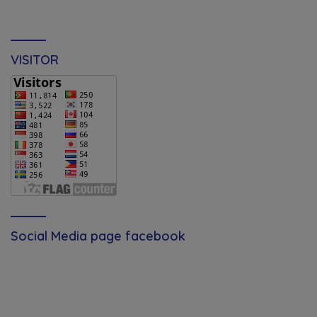
VISITOR
Social Media page facebook