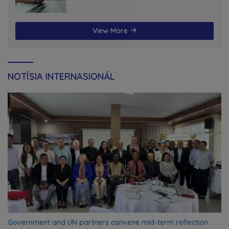
futuru
View More
NOTÍSIA INTERNASIONÁL
Government and UN partners convene mid-term reflection