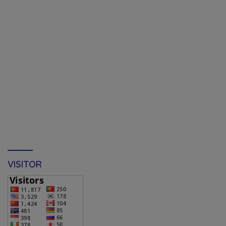
VISITOR