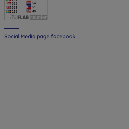
Social Media page facebook