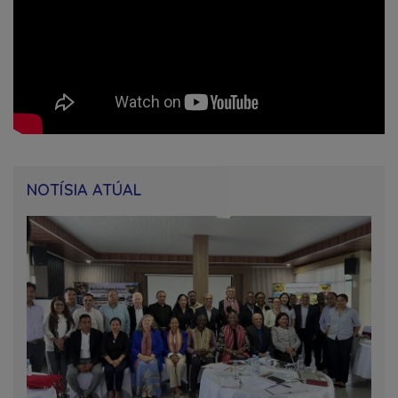
NOTÍSIA ATÚAL