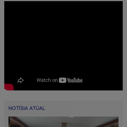
NOTÍSIA ATÚAL