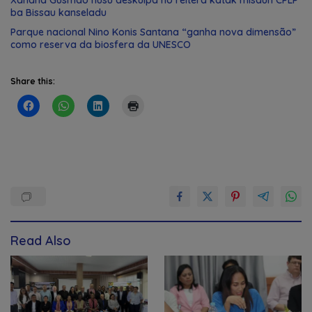
ba Bissau kanseladu
Parque nacional Nino Konis Santana “ganha nova dimensão”
como reserva da biosfera da UNESCO
Share this:
Read Also