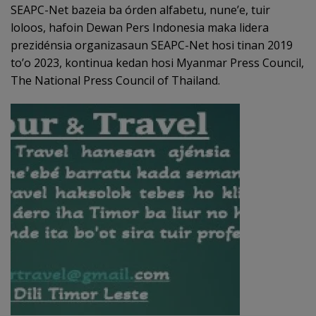
SEAPC-Net bazeia ba órden alfabetu, nune’e, tuir
loloos, hafoin Dewan Pers Indonesia maka lidera
prezidénsia organizasaun SEAPC-Net hosi tinan 2019
to’o 2023, kontinua kedan hosi Myanmar Press Council,
The National Press Council of Thailand.