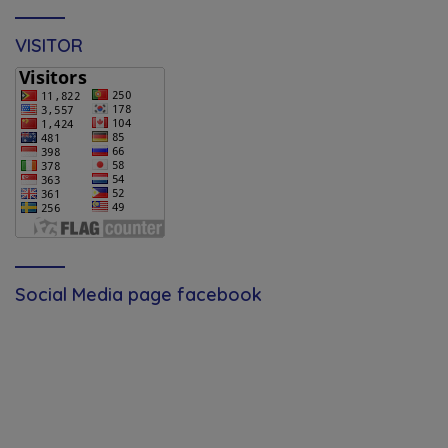
VISITOR
Social Media page facebook