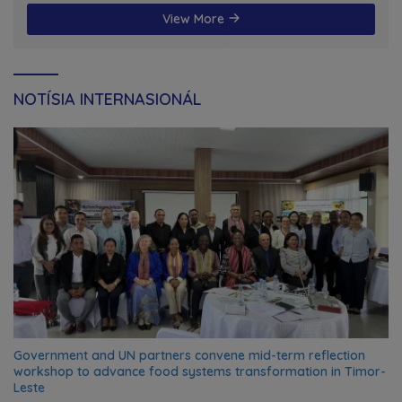
View More
NOTÍSIA INTERNASIONÁL
Government and UN partners convene mid-term reflection
workshop to advance food systems transformation in Timor-
Leste