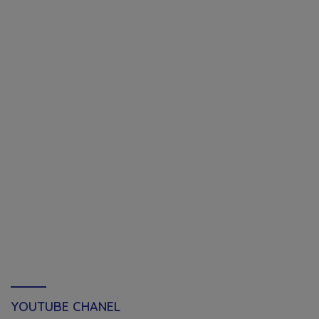
YOUTUBE CHANEL