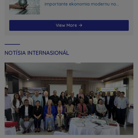
importante ekonomia modernu no
futuru
View More
NOTÍSIA INTERNASIONÁL