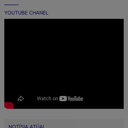
YOUTUBE CHANEL
NOTÍSIA ATÚAL