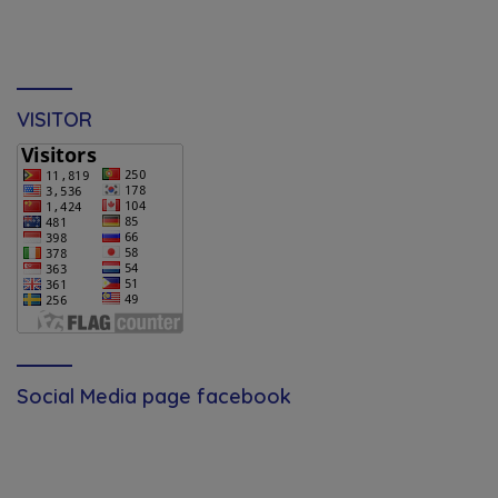
VISITOR
Social Media page facebook