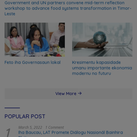
Government and UN partners convene mid-term reflection
workshop to advance food systems transformation in Timor-
Leste
Feto iha Governasaun lokal
Kresimentu kapasidade
umanu importante ekonomia
modernu no futuru
View More
POPULAR POST
1
March 5, 2022
1 Comment
Iha Baucau, LAT Promete Diálogu Nasionál Bainhira