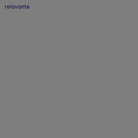
relavante