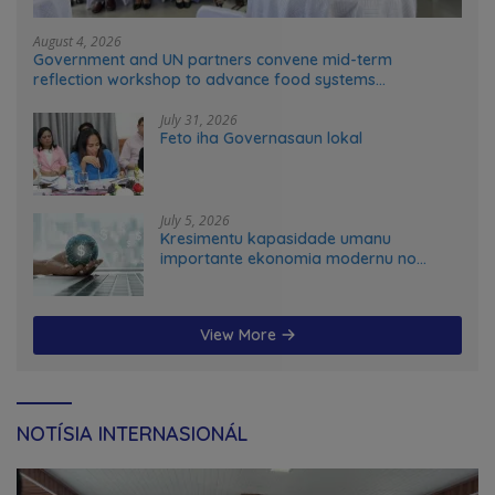
August 4, 2026
Government and UN partners convene mid-term
reflection workshop to advance food systems
transformation in Timor-Leste
July 31, 2026
Feto iha Governasaun lokal
July 5, 2026
Kresimentu kapasidade umanu
importante ekonomia modernu no
futuru
View More
NOTÍSIA INTERNASIONÁL