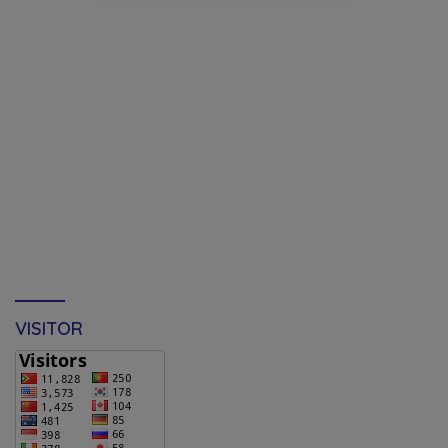
VISITOR