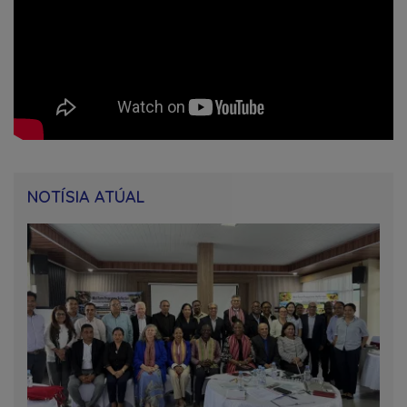
NOTÍSIA ATÚAL