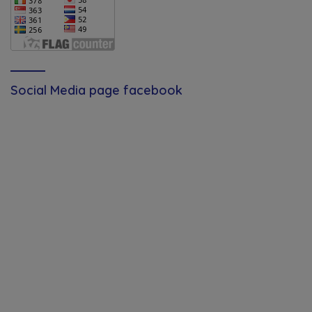
Social Media page facebook