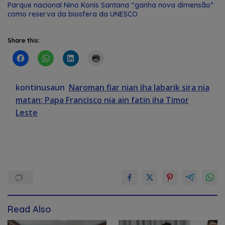
Parque nacional Nino Konis Santana “ganha nova dimensão”
como reserva da biosfera da UNESCO
Share this:
kontinusaun
Naroman fiar nian iha labarik sira nia
matan: Papa Francisco nia ain fatin iha Timor
Leste
Read Also