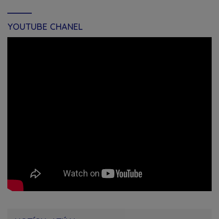
YOUTUBE CHANEL