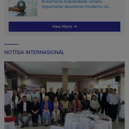
Kresimentu kapasidade umanu
importante ekonomia modernu no
futuru
View More
NOTÍSIA INTERNASIONÁL