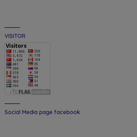
VISITOR
Social Media page facebook