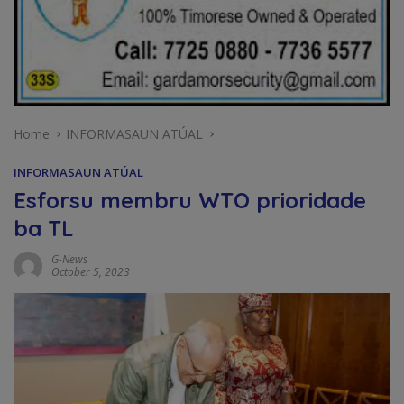
Home
INFORMASAUN ATÚAL
INFORMASAUN ATÚAL
Esforsu membru WTO prioridade
ba TL
G-News
October 5, 2023