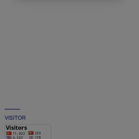
VISITOR