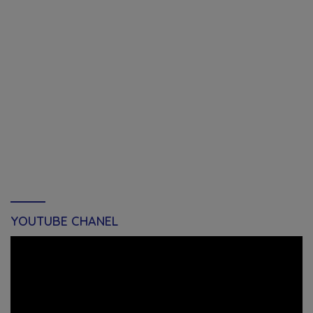
YOUTUBE CHANEL