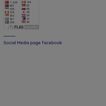
Social Media page facebook