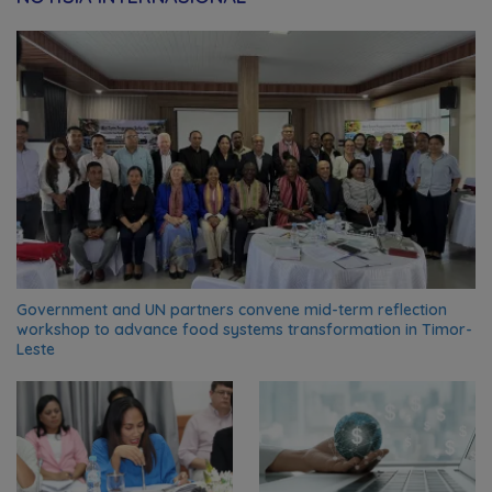
Government and UN partners convene mid-term reflection
workshop to advance food systems transformation in Timor-
Leste