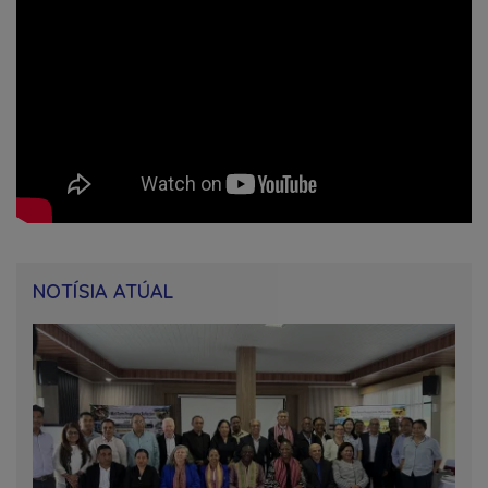
NOTÍSIA ATÚAL