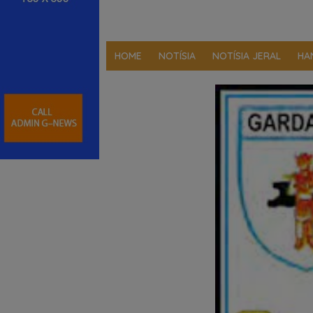
HOME
NOTÍSIA
NOTÍSIA JERAL
HA