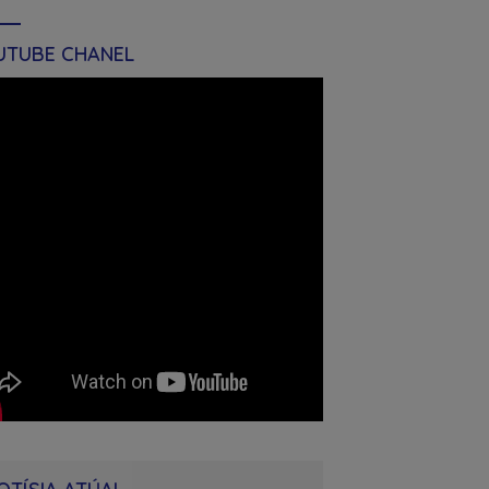
UTUBE CHANEL