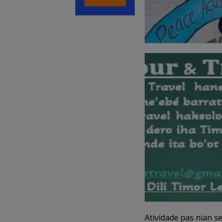
Atividade pas nian s