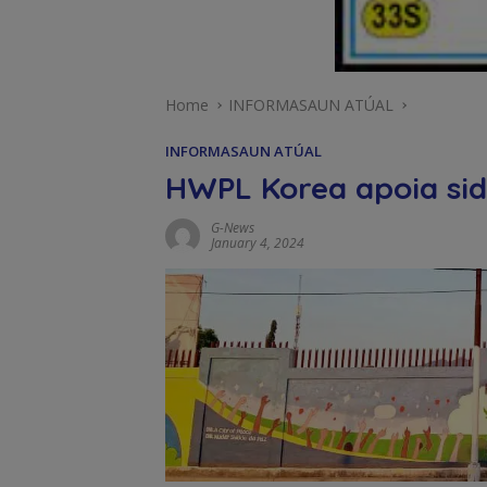
Home
INFORMASAUN ATÚAL
INFORMASAUN ATÚAL
HWPL Korea apoia sida
G-News
January 4, 2024