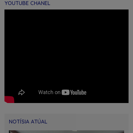
YOUTUBE CHANEL
NOTÍSIA ATÚAL