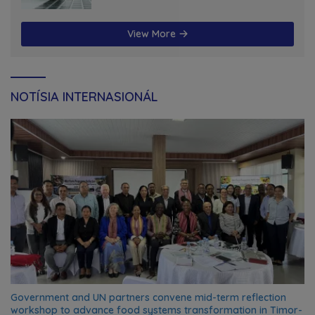
View More
NOTÍSIA INTERNASIONÁL
Government and UN partners convene mid-term reflection
workshop to advance food systems transformation in Timor-