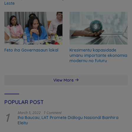
Leste
Feto iha Governasaun lokal
Kresimentu kapasidade
umanu importante ekonomia
modernu no futuru
View More
POPULAR POST
1
March 5, 2022
1 Comment
Iha Baucau, LAT Promete Diálogu Nasionál Bainhira
Eleitu