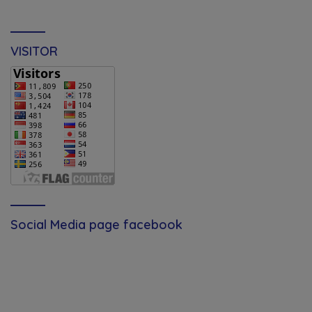
VISITOR
Social Media page facebook