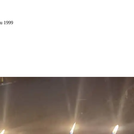
ru 1999