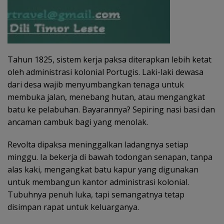
Tahun 1825, sistem kerja paksa diterapkan lebih ketat
oleh administrasi kolonial Portugis. Laki-laki dewasa
dari desa wajib menyumbangkan tenaga untuk
membuka jalan, menebang hutan, atau mengangkat
batu ke pelabuhan. Bayarannya? Sepiring nasi basi dan
ancaman cambuk bagi yang menolak.
Revolta dipaksa meninggalkan ladangnya setiap
minggu. Ia bekerja di bawah todongan senapan, tanpa
alas kaki, mengangkat batu kapur yang digunakan
untuk membangun kantor administrasi kolonial.
Tubuhnya penuh luka, tapi semangatnya tetap
disimpan rapat untuk keluarganya.