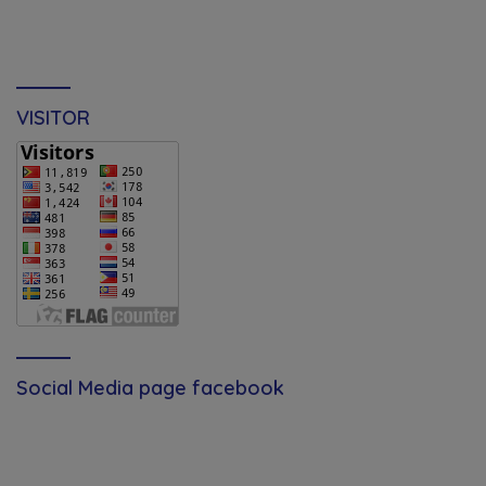
VISITOR
Social Media page facebook