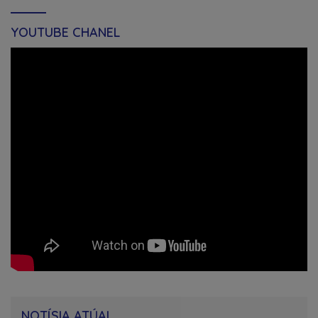
YOUTUBE CHANEL
NOTÍSIA ATÚAL