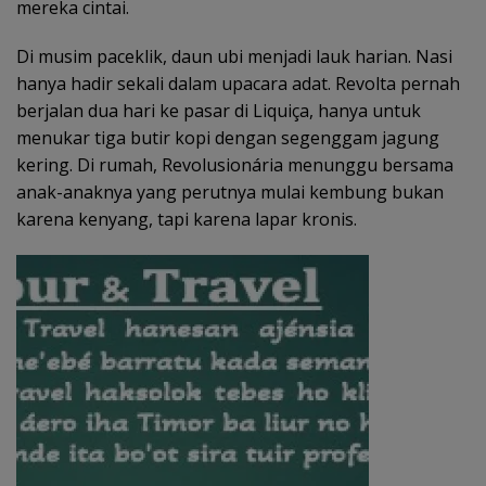
mereka cintai.
Di musim paceklik, daun ubi menjadi lauk harian. Nasi
hanya hadir sekali dalam upacara adat. Revolta pernah
berjalan dua hari ke pasar di Liquiça, hanya untuk
menukar tiga butir kopi dengan segenggam jagung
kering. Di rumah, Revolusionária menunggu bersama
anak-anaknya yang perutnya mulai kembung bukan
karena kenyang, tapi karena lapar kronis.