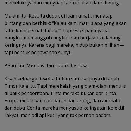
memeluknya dan menyuapi air rebusan daun kering.
Malam itu, Revolta duduk di luar rumah, menatap
bintang dan berbisik: “Kalau kami mati, siapa yang akan
tahu kami pernah hidup?” Tapi esok paginya, ia
bangkit, memanggul cangkul, dan berjalan ke ladang
keringnya. Karena bagi mereka, hidup bukan pilihan—
tapi bentuk perlawanan sunyi.
Penutup: Menulis dari Lubuk Terluka
Kisah keluarga Revolta bukan satu-satunya di tanah
Timor kala itu. Tapi merekalah yang diam-diam menulis
di balik penderitaan. Tinta mereka bukan dari tinta
Eropa, melainkan dari darah dan arang, dari air mata
dan debu. Cerita mereka menyusup ke ingatan kolektif
rakyat, menjadi api kecil yang tak pernah padam.