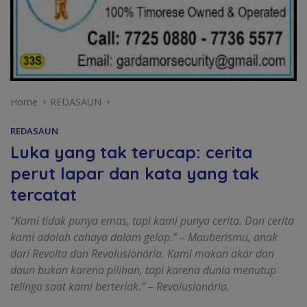
Home
REDASAUN
REDASAUN
Luka yang tak terucap: cerita
perut lapar dan kata yang tak
tercatat
“Kami tidak punya emas, tapi kami punya cerita. Dan cerita
kami adalah cahaya dalam gelap.” – Mauberismu, anak
dari Revolta dan Revolusionária. Kami makan akar dan
daun bukan karena pilihan, tapi karena dunia menutup
telinga saat kami berteriak.” – Revolusionária.