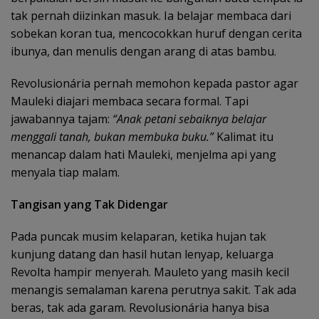
tak pernah diizinkan masuk. Ia belajar membaca dari
sobekan koran tua, mencocokkan huruf dengan cerita
ibunya, dan menulis dengan arang di atas bambu.
Revolusionária pernah memohon kepada pastor agar
Mauleki diajari membaca secara formal. Tapi
jawabannya tajam:
“Anak petani sebaiknya belajar
menggali tanah, bukan membuka buku.”
Kalimat itu
menancap dalam hati Mauleki, menjelma api yang
menyala tiap malam.
Tangisan yang Tak Didengar
Pada puncak musim kelaparan, ketika hujan tak
kunjung datang dan hasil hutan lenyap, keluarga
Revolta hampir menyerah. Mauleto yang masih kecil
menangis semalaman karena perutnya sakit. Tak ada
beras, tak ada garam. Revolusionária hanya bisa