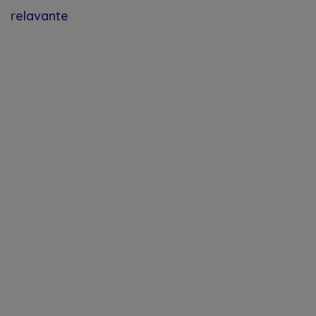
relavante