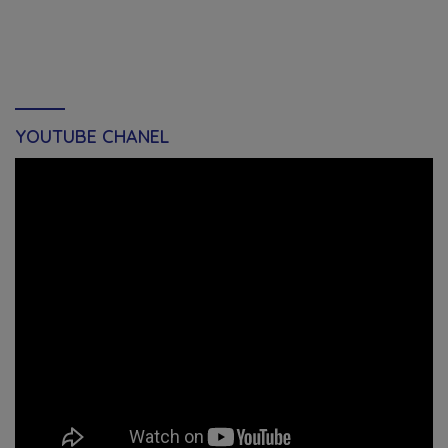
YOUTUBE CHANEL