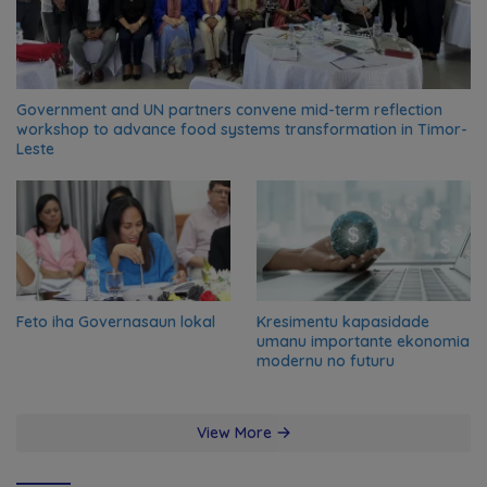
Government and UN partners convene mid-term reflection
workshop to advance food systems transformation in Timor-
Leste
Feto iha Governasaun lokal
Kresimentu kapasidade
umanu importante ekonomia
modernu no futuru
View More