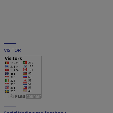
VISITOR