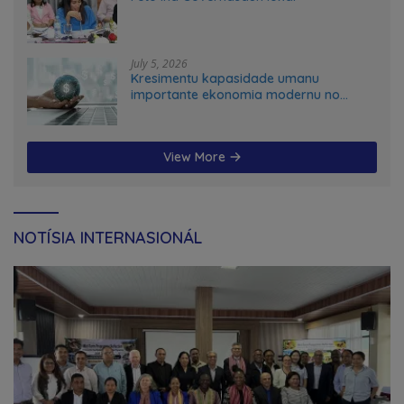
July 5, 2026
Kresimentu kapasidade umanu
importante ekonomia modernu no
futuru
View More
NOTÍSIA INTERNASIONÁL