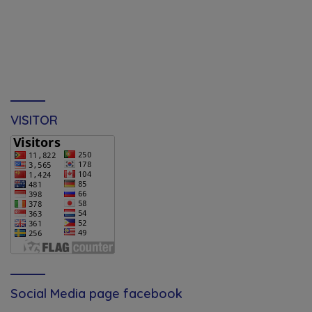
VISITOR
Social Media page facebook