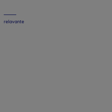
relavante