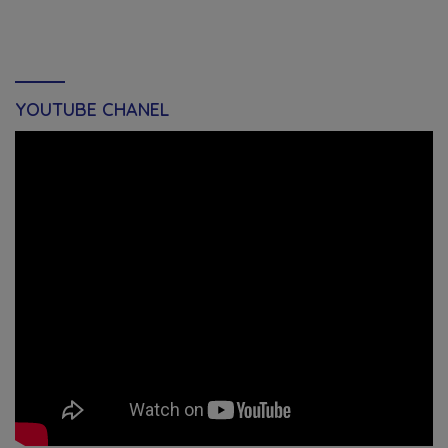
YOUTUBE CHANEL