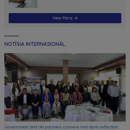
futuru
View More
NOTÍSIA INTERNASIONÁL
Government and UN partners convene mid-term reflection