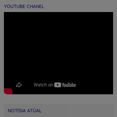
YOUTUBE CHANEL
NOTÍSIA ATÚAL