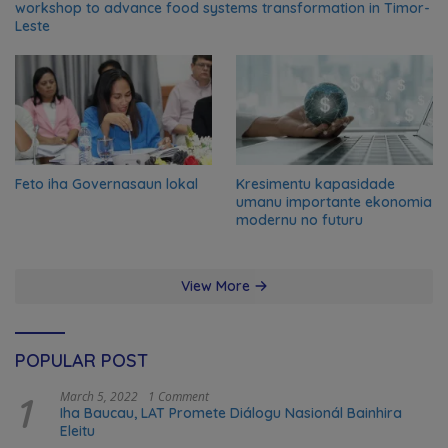
workshop to advance food systems transformation in Timor-
Leste
Feto iha Governasaun lokal
Kresimentu kapasidade
umanu importante ekonomia
modernu no futuru
View More
POPULAR POST
1
March 5, 2022
1 Comment
Iha Baucau, LAT Promete Diálogu Nasionál Bainhira
Eleitu