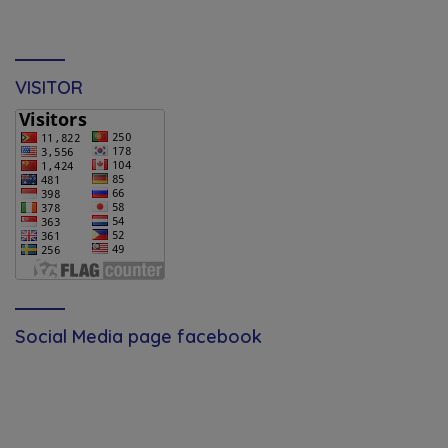
VISITOR
Social Media page facebook