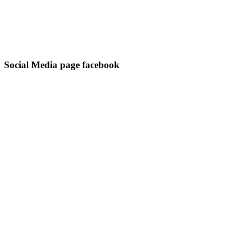
Social Media page facebook