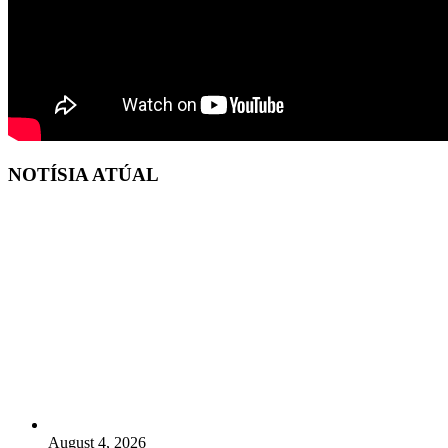
NOTÍSIA ATÚAL
August 4, 2026