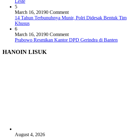
Leste
5
March 16, 2019
0 Comment
14 Tahun Terbunuhnya Munir, Polri Didesak Bentuk Tim
Khusus
6
March 16, 2019
0 Comment
Prabowo Resmikan Kantor DPD Gerindra di Banten
HANOIN LISUK
August 4, 2026