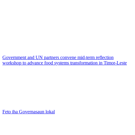
Government and UN partners convene mid-term reflection
workshop to advance food systems transformation in Timor-Leste
Feto iha Governasaun lokal