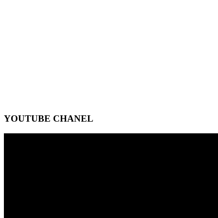
YOUTUBE CHANEL