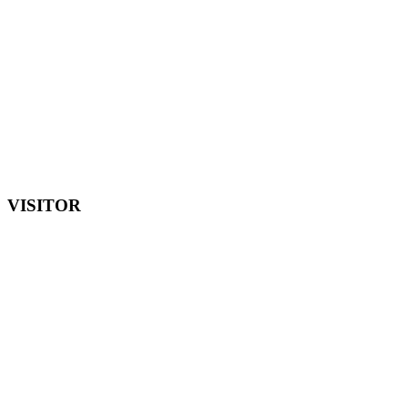
VISITOR