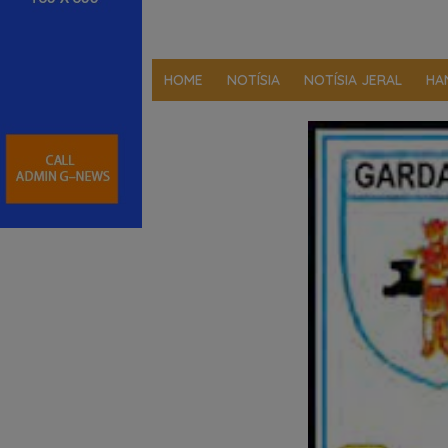
HOME
NOTÍSIA
NOTÍSIA JERAL
HA