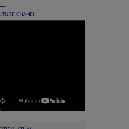
UTUBE CHANEL