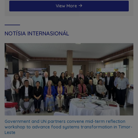
View More
NOTÍSIA INTERNASIONÁL
Government and UN partners convene mid-term reflection
workshop to advance food systems transformation in Timor-
Leste