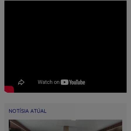
NOTÍSIA ATÚAL