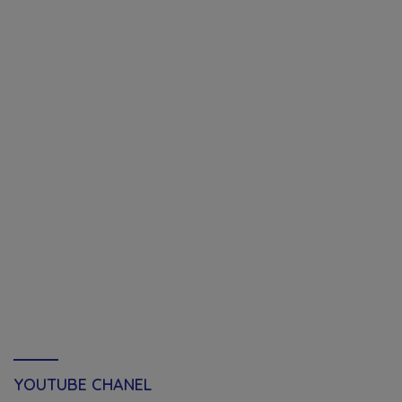
YOUTUBE CHANEL