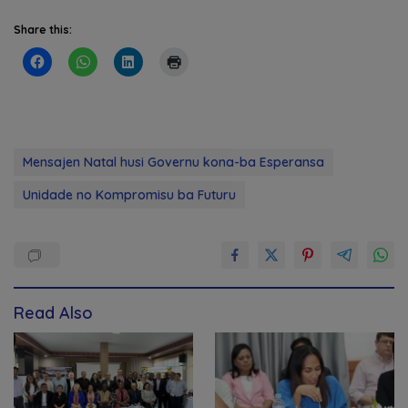
Share this:
Mensajen Natal husi Governu kona-ba Esperansa
Unidade no Kompromisu ba Futuru
Read Also