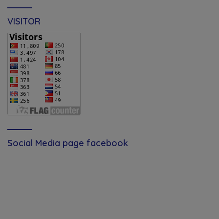
VISITOR
Social Media page facebook