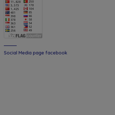
Social Media page facebook