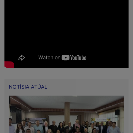
NOTÍSIA ATÚAL