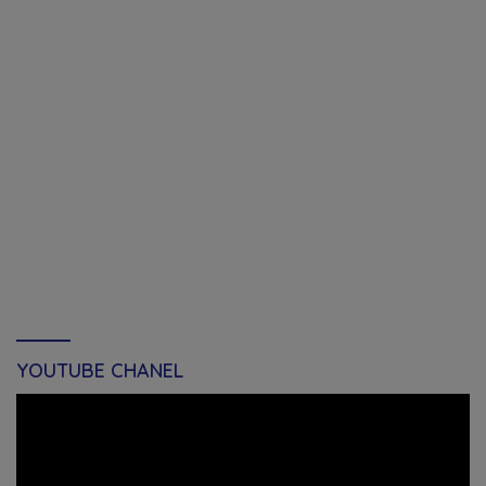
YOUTUBE CHANEL