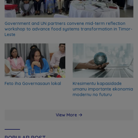
Government and UN partners convene mid-term reflection
workshop to advance food systems transformation in Timor-
Leste
Feto iha Governasaun lokal
Kresimentu kapasidade
umanu importante ekonomia
modernu no futuru
View More
POPULAR POST