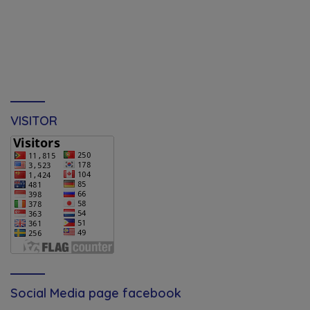
VISITOR
Social Media page facebook