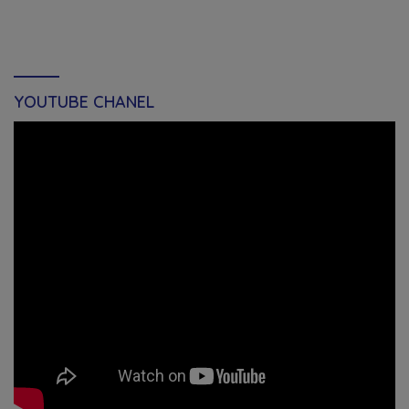
YOUTUBE CHANEL