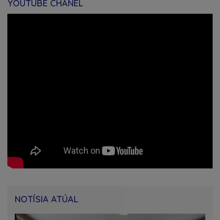
YOUTUBE CHANEL
NOTÍSIA ATÚAL