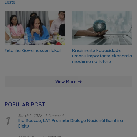
Leste
Feto iha Governasaun lokal
Kresimentu kapasidade
umanu importante ekonomia
modernu no futuru
View More
POPULAR POST
1
March 5, 2022
1 Comment
Iha Baucau, LAT Promete Diálogu Nasionál Bainhira
Eleitu