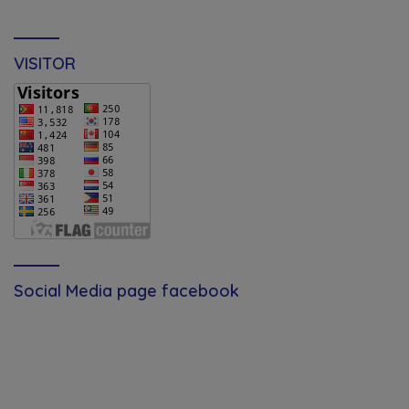
VISITOR
Social Media page facebook