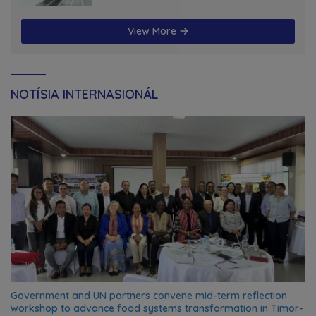
View More
NOTÍSIA INTERNASIONÁL
Government and UN partners convene mid-term reflection
workshop to advance food systems transformation in Timor-