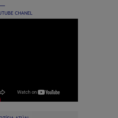
UTUBE CHANEL