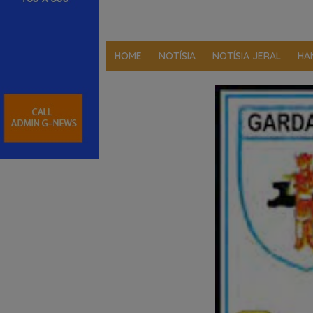
HOME
NOTÍSIA
NOTÍSIA JERAL
HA