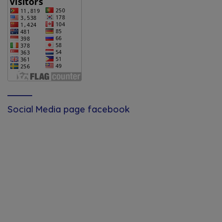
Social Media page facebook