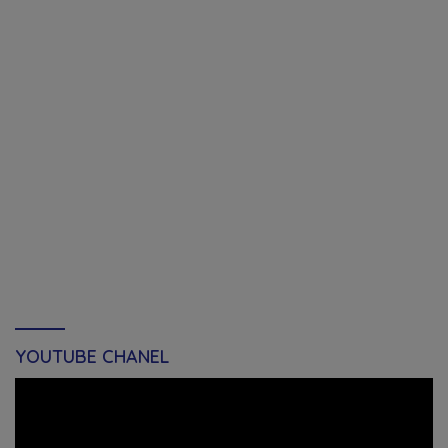
YOUTUBE CHANEL