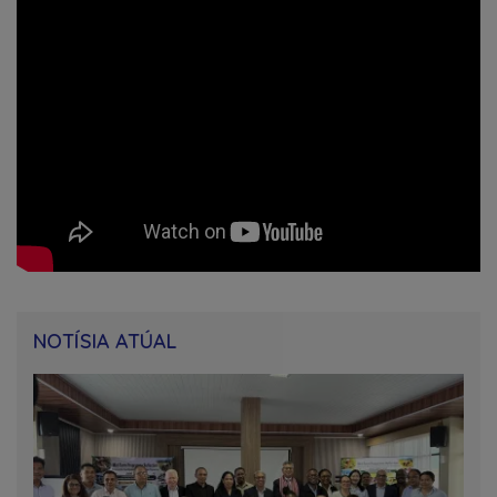
NOTÍSIA ATÚAL