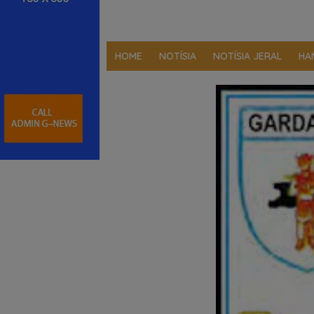
HOME
NOTÍSIA
NOTÍSIA JERAL
HA