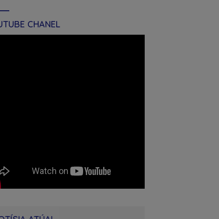
UTUBE CHANEL