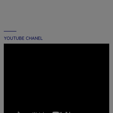
YOUTUBE CHANEL