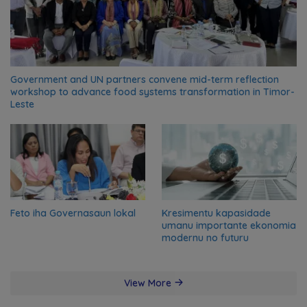
Government and UN partners convene mid-term reflection
workshop to advance food systems transformation in Timor-
Leste
Feto iha Governasaun lokal
Kresimentu kapasidade
umanu importante ekonomia
modernu no futuru
View More