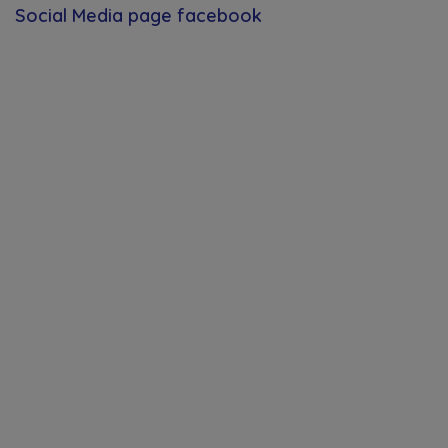
Social Media page facebook