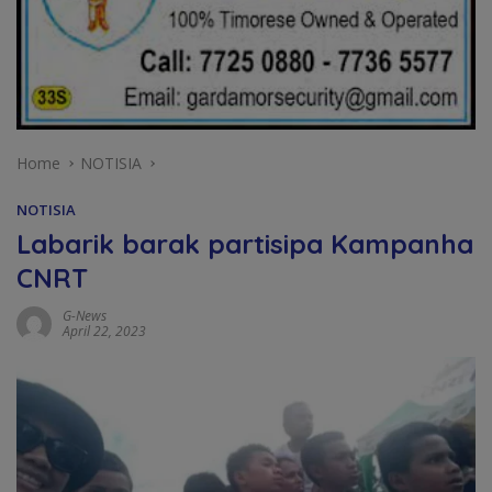
Home
NOTISIA
NOTISIA
Labarik barak partisipa Kampanha
CNRT
G-News
April 22, 2023