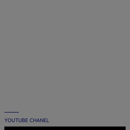
YOUTUBE CHANEL