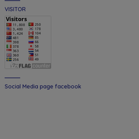
VISITOR
Social Media page facebook