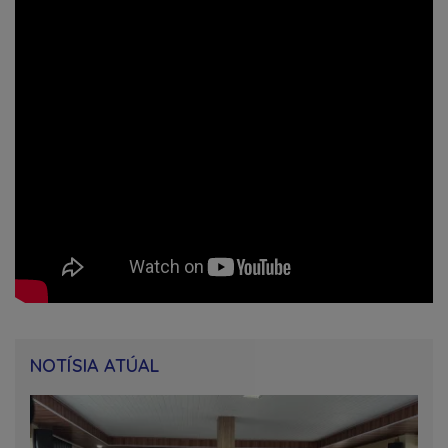
NOTÍSIA ATÚAL