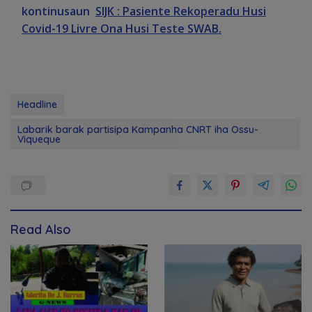
kontinusaun
SIJK : Pasiente Rekoperadu Husi
Covid-19 Livre Ona Husi Teste SWAB.
Headline
Labarik barak partisipa Kampanha CNRT iha Ossu-
Viqueque
Read Also