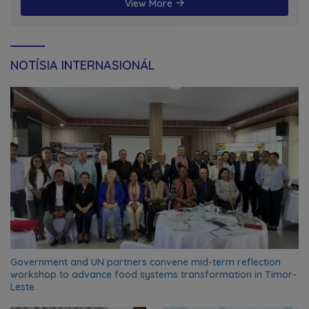
View More
NOTÍSIA INTERNASIONÁL
Government and UN partners convene mid-term reflection
workshop to advance food systems transformation in Timor-
Leste