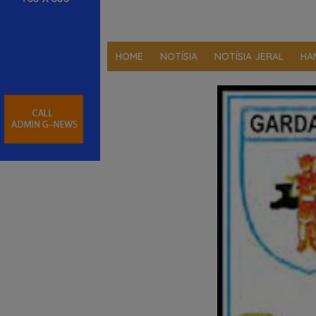
HOME
NOTÍSIA
NOTÍSIA JERAL
HA