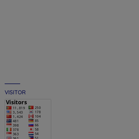
VISITOR