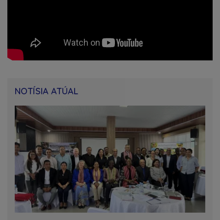
NOTÍSIA ATÚAL