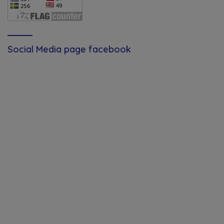
Social Media page facebook