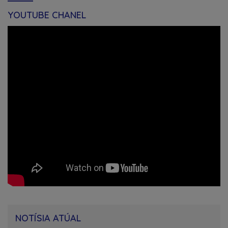
YOUTUBE CHANEL
NOTÍSIA ATÚAL