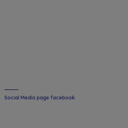
Social Media page facebook