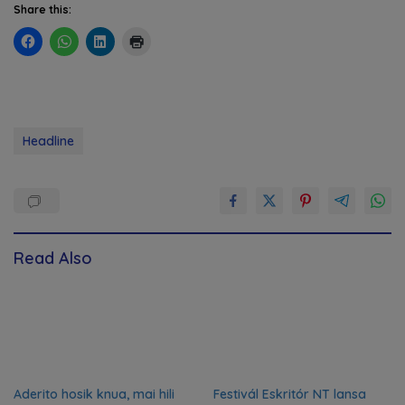
Share this:
Headline
Read Also
Aderito hosik knua, mai hili
Festivál Eskritór NT lansa