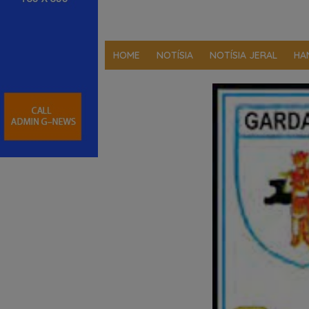
HOME
NOTÍSIA
NOTÍSIA JERAL
HA