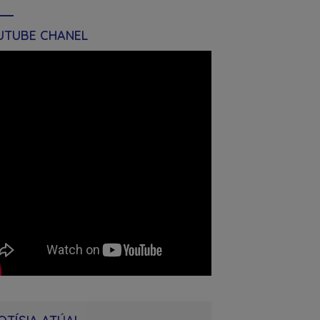
UTUBE CHANEL